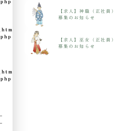
.php
【求人】神職（正社員）
募集のお知らせ
_html/wp-
.php
【求人】巫女（正社員）
募集のお知らせ
_html/wp-
.php