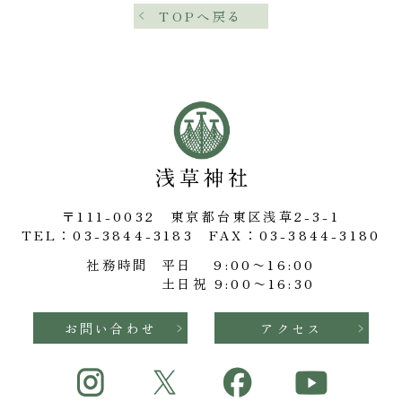
TOPへ戻る
〒111-0032 東京都台東区浅草2-3-1
TEL：03-3844-3183
FAX：03-3844-3180
社務時間
平日 9:00〜16:00
土日祝 9:00〜16:30
お問い合わせ
アクセス