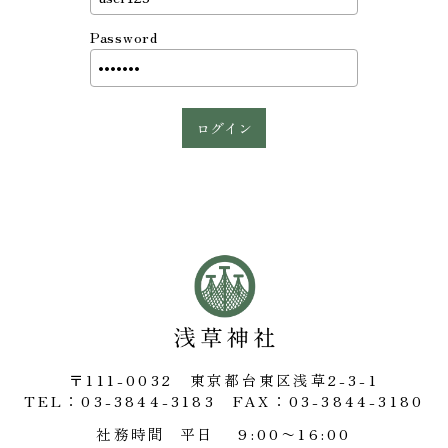
Password
〒111-0032 東京都台東区浅草2-3-1
TEL：03-3844-3183
FAX：03-3844-3180
社務時間
平日 9:00〜16:00