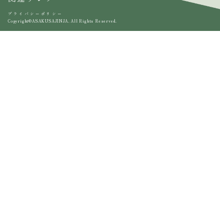
プライバシーポリシー
Copyright©ASAKUSAJINJA. All Rights Reserved.