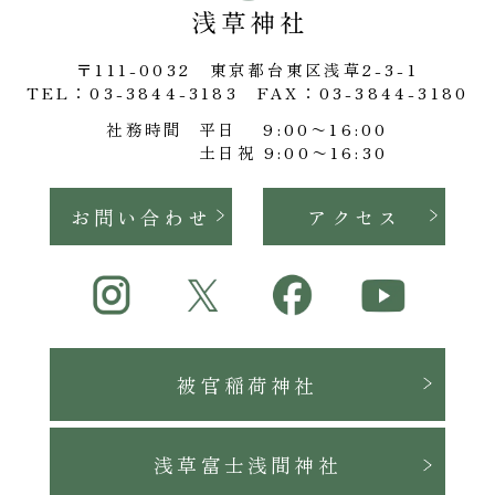
〒111-0032 東京都台東区浅草2-3-1
TEL：03-3844-3183
FAX：03-3844-3180
社務時間
平日 9:00〜16:00
土日祝 9:00〜16:30
お問い合わせ
アクセス
被官稲荷神社
浅草富士浅間神社