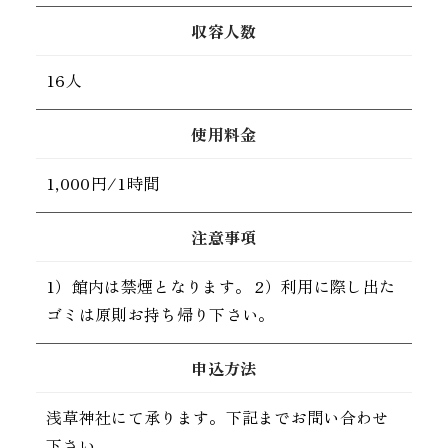
収容人数
16人
使用料金
1,000円/1時間
注意事項
1）館内は禁煙となります。 2）利用に際し出た
ゴミは原則お持ち帰り下さい。
申込方法
浅草神社にて承ります。下記までお問い合わせ
下さい。