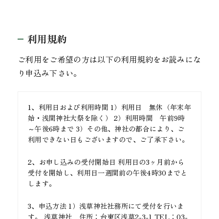
利用規約
ご利用をご希望の方は以下の利用規約をお読みにな
り申込み下さい。
1、利用日および利用時間 1）利用日 無休（年末年
始・浅間神社大祭を除く） 2）利用時間 午前9時
～午後6時まで 3）その他、神社の都合により、ご
利用できない日もございますので、ご了承下さい。
2、お申し込みの受付開始日 利用日の3ヶ月前から
受付を開始し、利用日一週間前の午後4時30までと
します。
3、申込方法 1）浅草神社社務所にて受付を行いま
す。 浅草神社 住所：台東区浅草2-3-1 TEL：03-