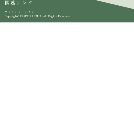
関連リンク
プライバシーポリシー
Copyright©ASAKUSAJINJA. All Rights Reserved.