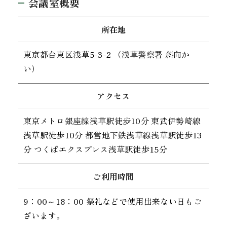
会議室概要
所在地
東京都台東区浅草5-3-2 （浅草警察署 斜向か
い）
アクセス
東京メトロ銀座線浅草駅徒歩10分 東武伊勢崎線
浅草駅徒歩10分 都営地下鉄浅草線浅草駅徒歩13
分 つくばエクスプレス浅草駅徒歩15分
ご利用時間
9：00～18：00 祭礼などで使用出来ない日もご
ざいます。