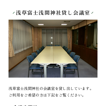
浅草富士浅間神社貸し会議室
浅草富士浅間神社の会議室を貸し出しています。
ご利用をご希望の方は下記をご覧ください。