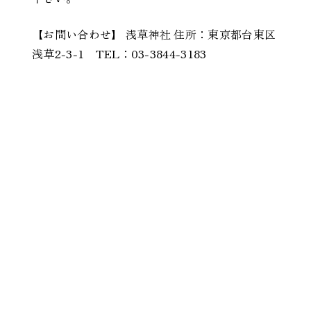
【お問い合わせ】 浅草神社 住所：東京都台東区
浅草2-3-1 TEL：03-3844-3183