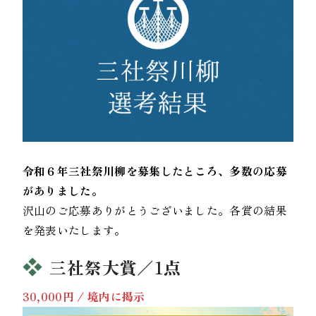
令和６年三社祭川柳を募集したところ、多数の応募
がありました。
沢山のご応募ありがとうございました。各賞の結果
を発表いたします。
三社祭大賞／1点
30,000円 / 境内に掲示