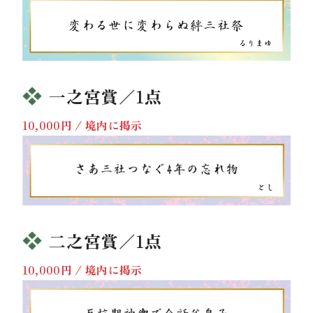
一之宮賞／1点
10,000円 / 境内に掲示
二之宮賞／1点
10,000円 / 境内に掲示