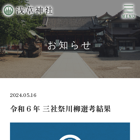
お知らせ
2024.05.16
令和６年 三社祭川柳選考結果