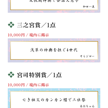
三之宮賞／1点
10,000円 / 境内に掲示
宮司特別賞／1点
10,000円 / 境内に掲示