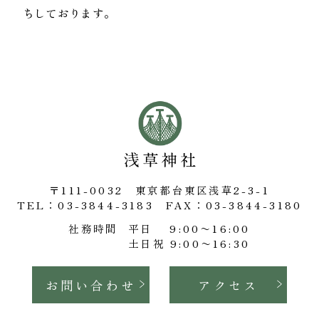
ちしております。
〒111-0032 東京都台東区浅草2-3-1
TEL：03-3844-3183
FAX：03-3844-3180
社務時間
平日 9:00〜16:00
土日祝 9:00〜16:30
お問い合わせ
アクセス